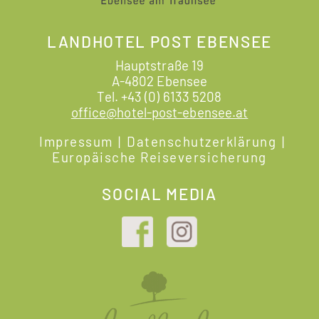
LANDHOTEL POST EBENSEE
Hauptstraße 19
A-4802 Ebensee
Tel.
+43 (0) 6133 5208
office@hotel-post-ebensee.at
Impressum
|
Datenschutzerklärung
|
Europäische Reiseversicherung
SOCIAL MEDIA