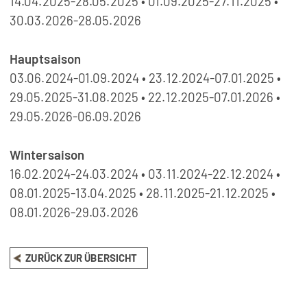
14.04.2025-28.05.2025 • 01.09.2025-27.11.2025 •
30.03.2026-28.05.2026
Hauptsaison
03.06.2024-01.09.2024 • 23.12.2024-07.01.2025 •
29.05.2025-31.08.2025 • 22.12.2025-07.01.2026 •
29.05.2026-06.09.2026
Wintersaison
16.02.2024-24.03.2024 • 03.11.2024-22.12.2024 •
08.01.2025-13.04.2025 • 28.11.2025-21.12.2025 •
08.01.2026-29.03.2026
ZURÜCK ZUR ÜBERSICHT