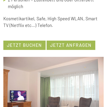
möglich
Kosmetikartikel, Safe, High Speed WLAN, Smart
TV (Netflix etc…) Telefon.
JETZT BUCHEN
JETZT ANFRAGEN