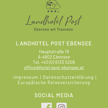
LANDHOTEL POST EBENSEE
Hauptstraße 19
A-4802 Ebensee
Tel.
+43 (0) 6133 5208
office@hotel-post-ebensee.at
Impressum
|
Datenschutzerklärung
|
Europäische Reiseversicherung
SOCIAL MEDIA