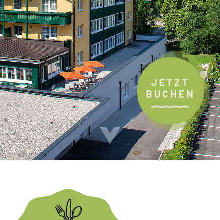
JETZT
BUCHEN