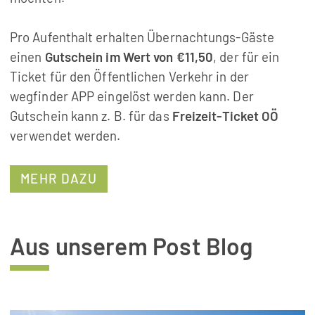
Pro Aufenthalt erhalten Übernachtungs-Gäste
einen
Gutschein im Wert von €11,50
, der für ein
Ticket für den Öffentlichen Verkehr in der
wegfinder APP eingelöst werden kann. Der
Gutschein kann z. B. für das
Freizeit-Ticket OÖ
verwendet werden.
MEHR DAZU
Aus unserem Post Blog