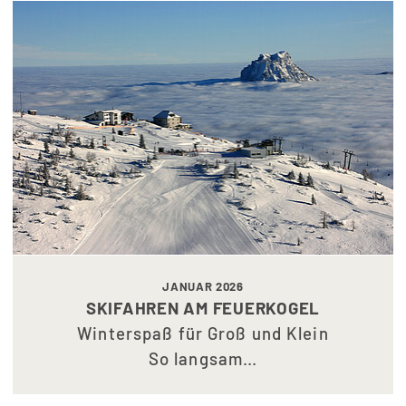
JANUAR 2026
SKIFAHREN AM FEUERKOGEL
Winterspaß für Groß und Klein
So langsam…