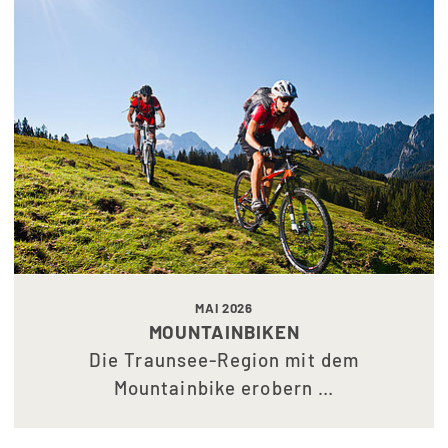
MAI 2026
MOUNTAINBIKEN
Die Traunsee-Region mit dem
Mountainbike erobern …