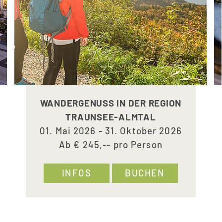
WANDERGENUSS IN DER REGION
TRAUNSEE-ALMTAL
01. Mai 2026 - 31. Oktober 2026
Ab € 245,-- pro Person
INFOS
BUCHEN