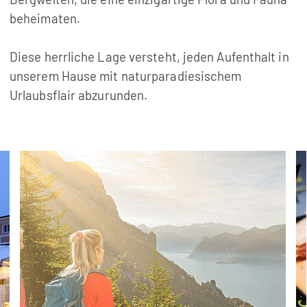
beheimaten.
Diese herrliche Lage versteht, jeden Aufenthalt in
unserem Hause mit naturparadiesischem
Urlaubsflair abzurunden.