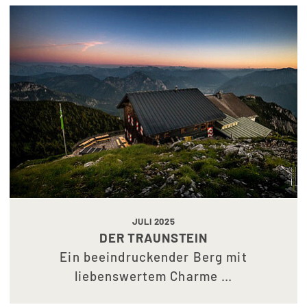
JULI 2025
DER TRAUNSTEIN
Ein beeindruckender Berg mit
liebenswertem Charme …