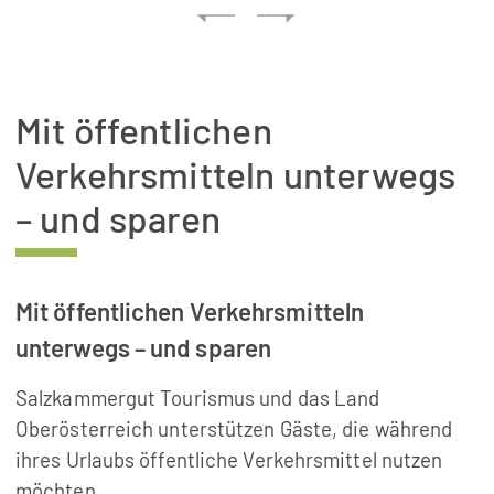
Mit öffentlichen
Verkehrsmitteln unterwegs
– und sparen
Mit öffentlichen Verkehrsmitteln
unterwegs – und sparen
Salzkammergut Tourismus und das Land
Oberösterreich unterstützen Gäste, die während
ihres Urlaubs öffentliche Verkehrsmittel nutzen
möchten.