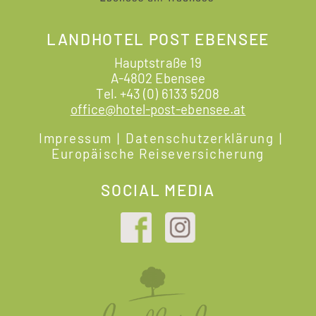
LANDHOTEL POST EBENSEE
Hauptstraße 19
A-4802 Ebensee
Tel.
+43 (0) 6133 5208
office@hotel-post-ebensee.at
Impressum
|
Datenschutzerklärung
|
Europäische Reiseversicherung
SOCIAL MEDIA