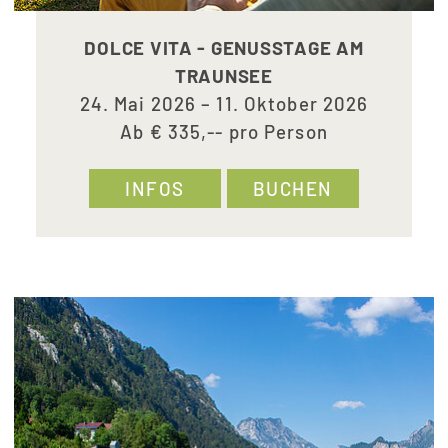
DOLCE VITA - GENUSSTAGE AM
TRAUNSEE
24. Mai 2026 – 11. Oktober 2026
Ab € 335,-- pro Person
INFOS
BUCHEN