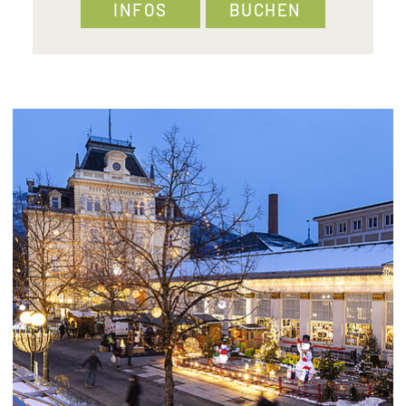
INFOS
BUCHEN