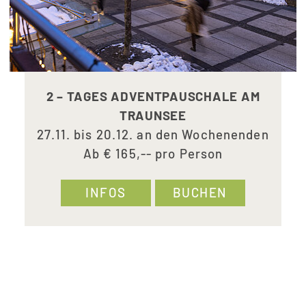
2 – TAGES ADVENTPAUSCHALE AM
TRAUNSEE
27.11. bis 20.12. an den Wochenenden
Ab € 165,-- pro Person
INFOS
BUCHEN