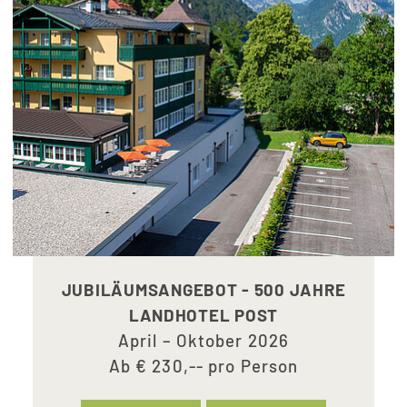
JUBILÄUMSANGEBOT - 500 JAHRE
LANDHOTEL POST
April – Oktober 2026
Ab € 230,-- pro Person