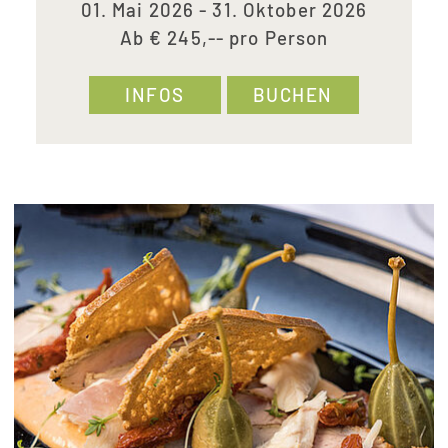
01. Mai 2026 - 31. Oktober 2026
Ab € 245,-- pro Person
INFOS
BUCHEN