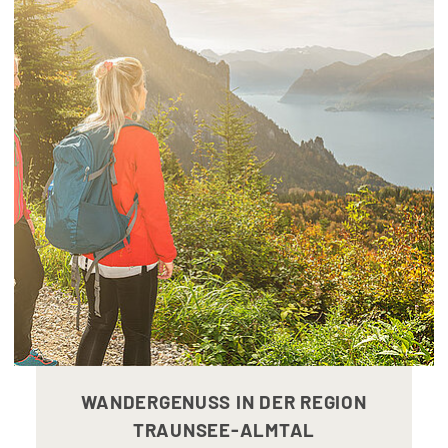
WANDERGENUSS IN DER REGION
TRAUNSEE-ALMTAL