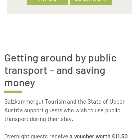
Getting around by public
transport – and saving
money
Salzkammergut Tourism and the State of Upper
Austria support guests who wish to use public
transport during their stay.
Overnight guests receive
a voucher worth €11.50