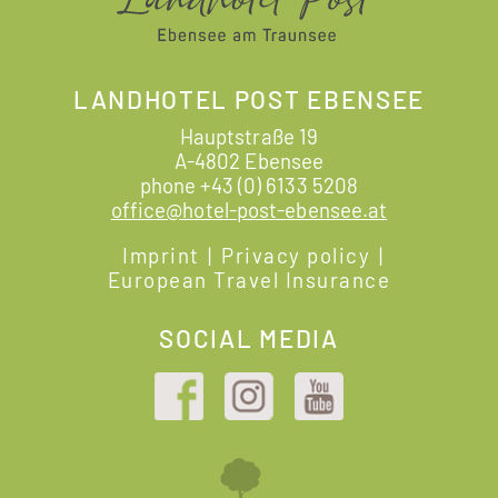
LANDHOTEL POST EBENSEE
Hauptstraße 19
A-4802 Ebensee
phone
+43 (0) 6133 5208
office@hotel-post-ebensee.at
Imprint
|
Privacy policy
|
European Travel Insurance
SOCIAL MEDIA