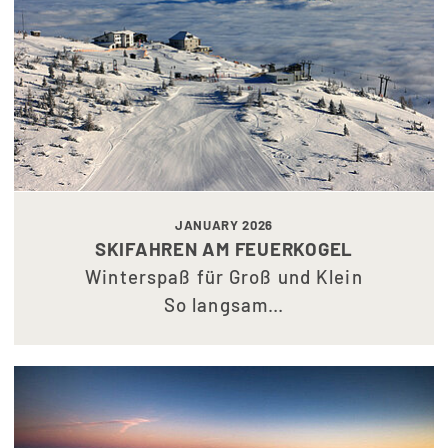
JANUARY 2026
SKIFAHREN AM FEUERKOGEL
Winterspaß für Groß und Klein
So langsam…