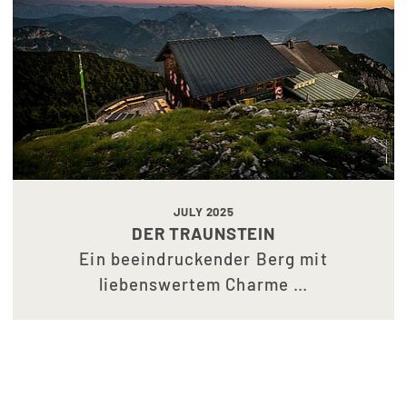
JULY 2025
DER TRAUNSTEIN
Ein beeindruckender Berg mit
liebenswertem Charme …