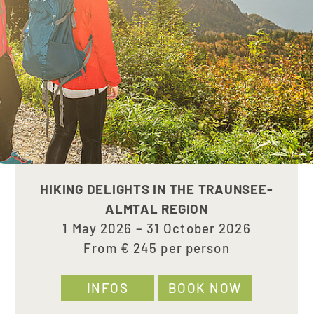
HIKING DELIGHTS IN THE TRAUNSEE-
ALMTAL REGION
1 May 2026 – 31 October 2026
From € 245 per person
INFOS
BOOK NOW