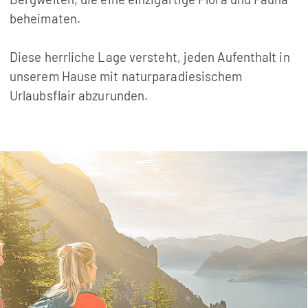
beheimaten.
Diese herrliche Lage versteht, jeden Aufenthalt in
unserem Hause mit naturparadiesischem
Urlaubsflair abzurunden.