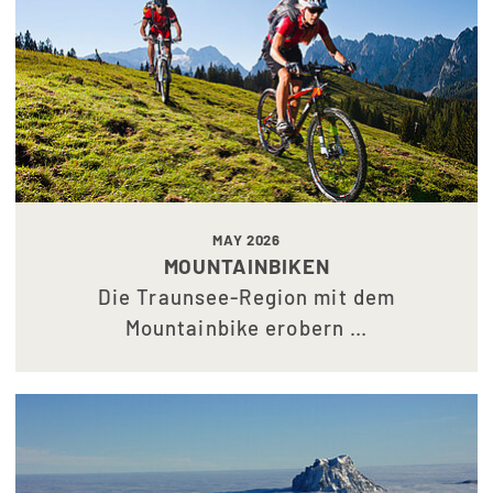
MAY 2026
MOUNTAINBIKEN
Die Traunsee-Region mit dem
Mountainbike erobern …