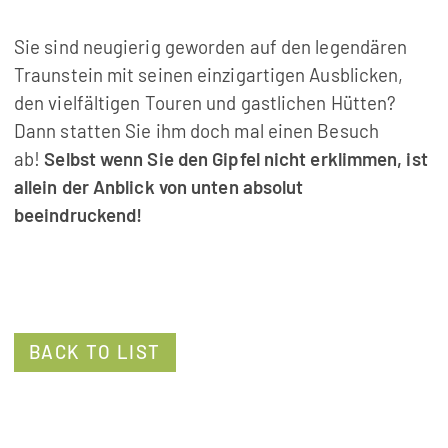
Sie sind neugierig geworden auf den legendären
Traunstein mit seinen einzigartigen Ausblicken,
den vielfältigen Touren und gastlichen Hütten?
Dann statten Sie ihm doch mal einen Besuch
ab!
Selbst wenn Sie den Gipfel nicht erklimmen, ist
allein der Anblick von unten absolut
beeindruckend!
BACK TO LIST