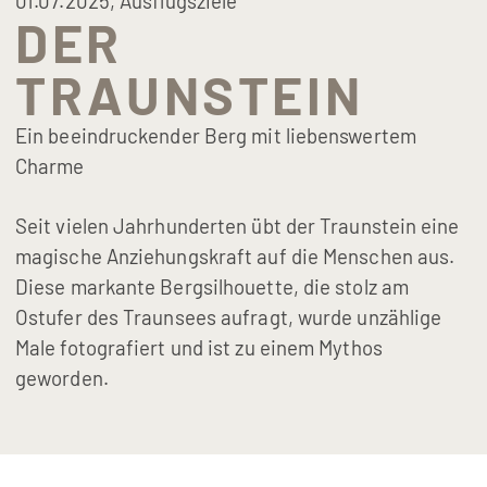
01.07.2025,
Ausflugsziele
DER
TRAUNSTEIN
Ein beeindruckender Berg mit liebenswertem
Charme
Seit vielen Jahrhunderten übt der Traunstein eine
magische Anziehungskraft auf die Menschen aus.
Diese markante Bergsilhouette, die stolz am
Ostufer des Traunsees aufragt, wurde unzählige
Male fotografiert und ist zu einem Mythos
geworden.