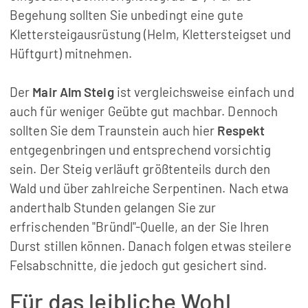
Begehung sollten Sie unbedingt eine gute
Klettersteigausrüstung (Helm, Klettersteigset und
Hüftgurt) mitnehmen.
Der
Mair Alm Steig
ist vergleichsweise einfach und
auch für weniger Geübte gut machbar. Dennoch
sollten Sie dem Traunstein auch hier
Respekt
entgegenbringen und entsprechend vorsichtig
sein. Der Steig verläuft größtenteils durch den
Wald und über zahlreiche Serpentinen. Nach etwa
anderthalb Stunden gelangen Sie zur
erfrischenden "Bründl"-Quelle, an der Sie Ihren
Durst stillen können. Danach folgen etwas steilere
Felsabschnitte, die jedoch gut gesichert sind.
Für das leibliche Wohl