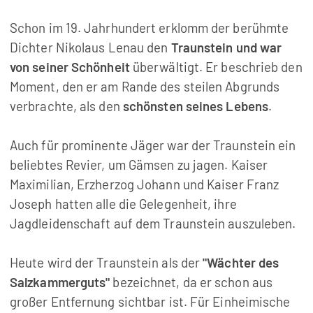
Schon im 19. Jahrhundert erklomm der berühmte
Dichter Nikolaus Lenau den
Traunstein und war
von seiner Schönheit
überwältigt. Er beschrieb den
Moment, den er am Rande des steilen Abgrunds
verbrachte, als den
schönsten seines Lebens
.
Auch für prominente Jäger war der Traunstein ein
beliebtes Revier, um Gämsen zu jagen. Kaiser
Maximilian, Erzherzog Johann und Kaiser Franz
Joseph hatten alle die Gelegenheit, ihre
Jagdleidenschaft auf dem Traunstein auszuleben.
Heute wird der Traunstein als der
"Wächter des
Salzkammerguts"
bezeichnet, da er schon aus
großer Entfernung sichtbar ist. Für Einheimische