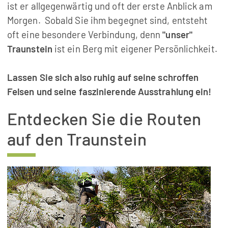
ist er allgegenwärtig und oft der erste Anblick am
Morgen. Sobald Sie ihm begegnet sind, entsteht
oft eine besondere Verbindung, denn
"unser"
Traunstein
ist ein Berg mit eigener Persönlichkeit.
Lassen Sie sich also ruhig auf seine schroffen
Felsen und seine faszinierende Ausstrahlung ein!
Entdecken Sie die Routen
auf den Traunstein