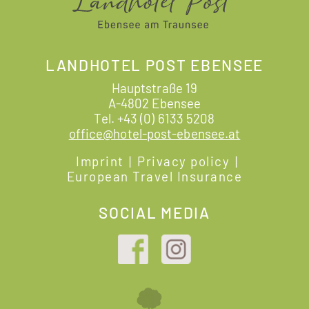
LANDHOTEL POST EBENSEE
Hauptstraße 19
A-4802 Ebensee
Tel.
+43 (0) 6133 5208
office@hotel-post-ebensee.at
Imprint
|
Privacy policy
|
European Travel Insurance
SOCIAL MEDIA