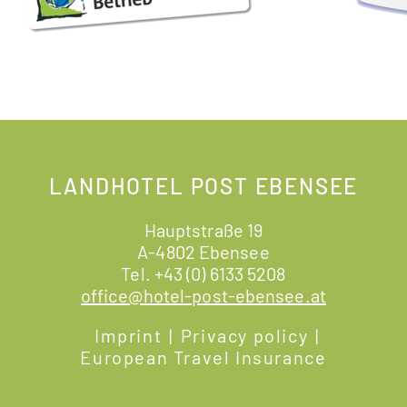
LANDHOTEL POST EBENSEE
Hauptstraße 19
A-4802 Ebensee
Tel.
+43 (0) 6133 5208
office@hotel-post-ebensee.at
Imprint
|
Privacy policy
|
European Travel Insurance