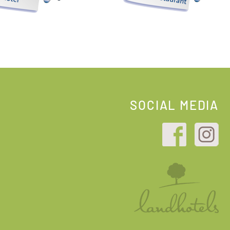
SOCIAL MEDIA