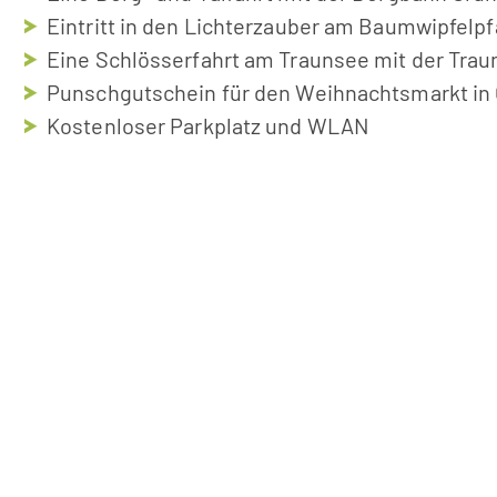
Eintritt in den Lichterzauber am Baumwipfel
Eine Schlösserfahrt am Traunsee mit der Trau
Punschgutschein für den Weihnachtsmarkt i
Kostenloser Parkplatz und WLAN