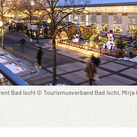
ent Bad Ischl © Tourismusverband Bad Ischl, Mirja