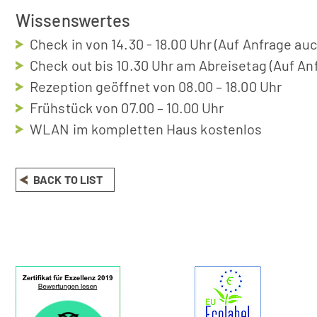
Wissenswertes
Check in von 14.30 - 18.00 Uhr (Auf Anfrage au
Check out bis 10.30 Uhr am Abreisetag (Auf An
Rezeption geöffnet von 08.00 – 18.00 Uhr
Frühstück von 07.00 – 10.00 Uhr
WLAN im kompletten Haus kostenlos
BACK TO LIST