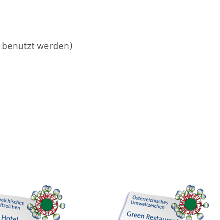
r benutzt werden)