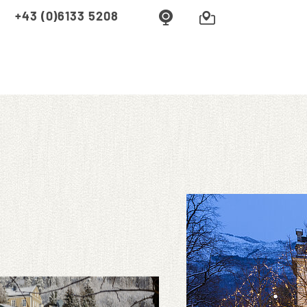
+43 (0)6133 5208